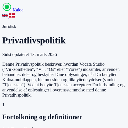
Kaloa
Juridisk
Privatlivspolitik
Sidst opdateret 13. marts 2026
Denne Privatlivspolitik beskriver, hvordan Vocata Studio
("Virksomheden", "Vi", "Os" eller "Vores") indsamler, anvender,
behandler, deler og beskytter Dine oplysninger, når Du benytter
Kaloa-mobilappen, hjemmesiden og tilknyttede ydelser (samlet
"Tjenesten"). Ved at benytte Tjenesten accepterer Du indsamling og
anvendelse af oplysninger i overensstemmelse med denne
Privatlivspolitik.
1
Fortolkning og definitioner