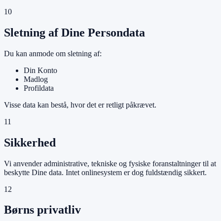
10
Sletning af Dine Persondata
Du kan anmode om sletning af:
Din Konto
Madlog
Profildata
Visse data kan bestå, hvor det er retligt påkrævet.
11
Sikkerhed
Vi anvender administrative, tekniske og fysiske foranstaltninger til at
beskytte Dine data. Intet onlinesystem er dog fuldstændig sikkert.
12
Børns privatliv