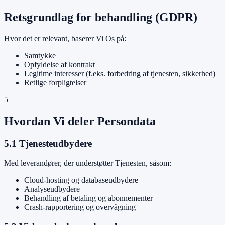
Retsgrundlag for behandling (GDPR)
Hvor det er relevant, baserer Vi Os på:
Samtykke
Opfyldelse af kontrakt
Legitime interesser (f.eks. forbedring af tjenesten, sikkerhed)
Retlige forpligtelser
5
Hvordan Vi deler Persondata
5.1 Tjenesteudbydere
Med leverandører, der understøtter Tjenesten, såsom:
Cloud-hosting og databaseudbydere
Analyseudbydere
Behandling af betaling og abonnementer
Crash-rapportering og overvågning