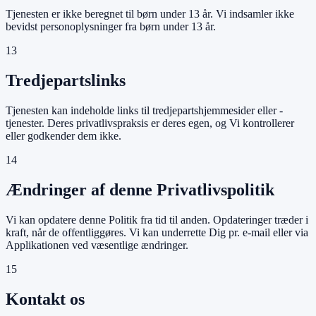
Tjenesten er ikke beregnet til børn under 13 år. Vi indsamler ikke
bevidst personoplysninger fra børn under 13 år.
13
Tredjepartslinks
Tjenesten kan indeholde links til tredjepartshjemmesider eller -
tjenester. Deres privatlivspraksis er deres egen, og Vi kontrollerer
eller godkender dem ikke.
14
Ændringer af denne Privatlivspolitik
Vi kan opdatere denne Politik fra tid til anden. Opdateringer træder i
kraft, når de offentliggøres. Vi kan underrette Dig pr. e-mail eller via
Applikationen ved væsentlige ændringer.
15
Kontakt os