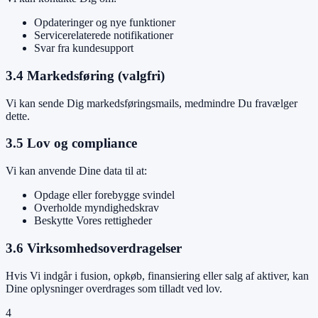
Opdateringer og nye funktioner
Servicerelaterede notifikationer
Svar fra kundesupport
3.4 Markedsføring (valgfri)
Vi kan sende Dig markedsføringsmails, medmindre Du fravælger
dette.
3.5 Lov og compliance
Vi kan anvende Dine data til at:
Opdage eller forebygge svindel
Overholde myndighedskrav
Beskytte Vores rettigheder
3.6 Virksomhedsoverdragelser
Hvis Vi indgår i fusion, opkøb, finansiering eller salg af aktiver, kan
Dine oplysninger overdrages som tilladt ved lov.
4