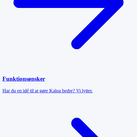
Funktionsønsker
Har du en idé til at gøre Kaloa bedre? Vi lytter.