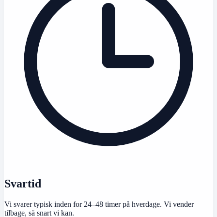
Svartid
Vi svarer typisk inden for 24–48 timer på hverdage. Vi vender
tilbage, så snart vi kan.