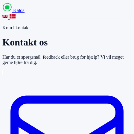
Kaloa
Kom i kontakt
Kontakt os
Har du et spørgsmål, feedback eller brug for hjælp? Vi vil meget
gerne høre fra dig.