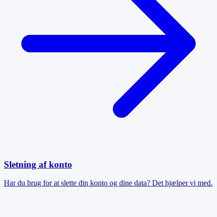
Sletning af konto
Har du brug for at slette din konto og dine data? Det hjælper vi med.