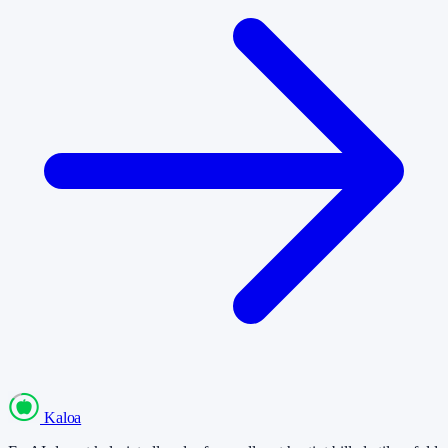
Kaloa