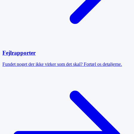
Fejlrapporter
Fundet noget der ikke virker som det skal? Fortæl os detaljerne.