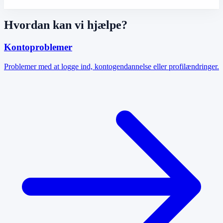
Hvordan kan vi hjælpe?
Kontoproblemer
Problemer med at logge ind, kontogendannelse eller profilændringer.